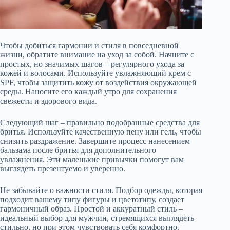
Чтобы добиться гармонии и стиля в повседневной
жизни, обратите внимание на уход за собой. Начните с
простых, но значимых шагов – регулярного ухода за
кожей и волосами. Используйте увлажняющий крем с
SPF, чтобы защитить кожу от воздействия окружающей
среды. Наносите его каждый утро для сохранения
свежести и здорового вида.
Следующий шаг – правильно подобранные средства для
бритья. Используйте качественную пену или гель, чтобы
снизить раздражение. Завершите процесс нанесением
бальзама после бритья для дополнительного
увлажнения. Эти маленькие привычки помогут вам
выглядеть презентуемо и уверенно.
Не забывайте о важности стиля. Подбор одежды, которая
подходит вашему типу фигуры и цветотипу, создает
гармоничный образ. Простой и аккуратный стиль –
идеальный выбор для мужчин, стремящихся выглядеть
стильно, но при этом чувствовать себя комфортно.