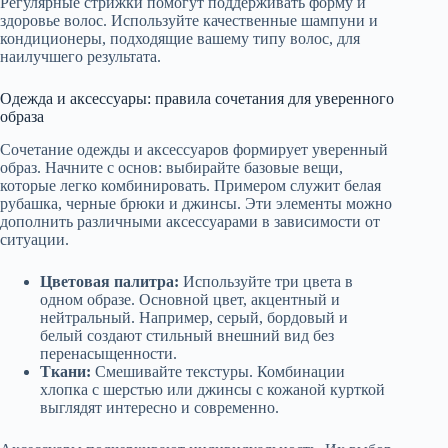
Регулярные стрижки помогут поддерживать форму и
здоровье волос. Используйте качественные шампуни и
кондиционеры, подходящие вашему типу волос, для
наилучшего результата.
Одежда и аксессуары: правила сочетания для уверенного
образа
Сочетание одежды и аксессуаров формирует уверенный
образ. Начните с основ: выбирайте базовые вещи,
которые легко комбинировать. Примером служит белая
рубашка, черные брюки и джинсы. Эти элементы можно
дополнить различными аксессуарами в зависимости от
ситуации.
Цветовая палитра:
Используйте три цвета в
одном образе. Основной цвет, акцентный и
нейтральный. Например, серый, бордовый и
белый создают стильный внешний вид без
перенасыщенности.
Ткани:
Смешивайте текстуры. Комбинации
хлопка с шерстью или джинсы с кожаной курткой
выглядят интересно и современно.