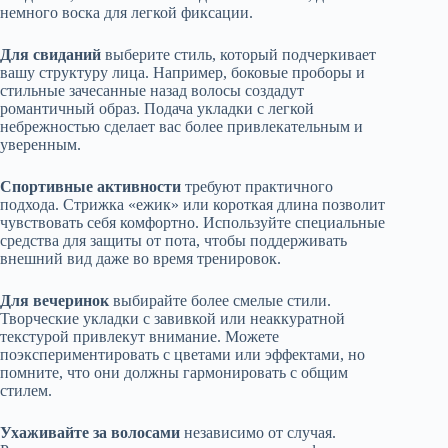
немного воска для легкой фиксации.
Для свиданий
выберите стиль, который подчеркивает
вашу структуру лица. Например, боковые проборы и
стильные зачесанные назад волосы создадут
романтичный образ. Подача укладки с легкой
небрежностью сделает вас более привлекательным и
уверенным.
Спортивные активности
требуют практичного
подхода. Стрижка «ежик» или короткая длина позволит
чувствовать себя комфортно. Используйте специальные
средства для защиты от пота, чтобы поддерживать
внешний вид даже во время тренировок.
Для вечеринок
выбирайте более смелые стили.
Творческие укладки с завивкой или неаккуратной
текстурой привлекут внимание. Можете
поэкспериментировать с цветами или эффектами, но
помните, что они должны гармонировать с общим
стилем.
Ухаживайте за волосами
независимо от случая.